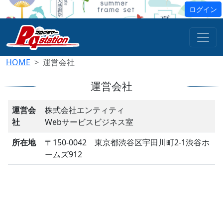
ログイン
HOME
運営会社
運営会社
運営会
株式会社エンティティ
社
Webサービスビジネス室
所在地
〒150-0042 東京都渋谷区宇田川町2-1渋谷ホ
ームズ912