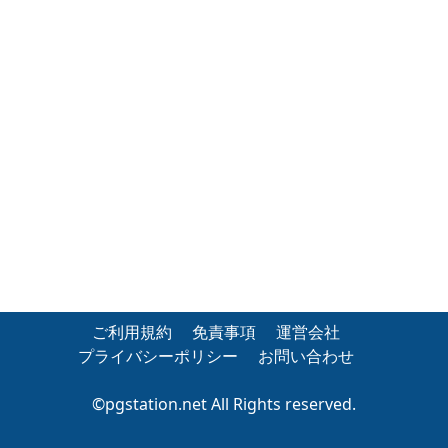
ご利用規約
免責事項
運営会社
プライバシーポリシー
お問い合わせ
©pgstation.net All Rights reserved.