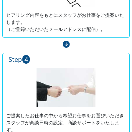
ヒアリング内容をもとにスタッフがお仕事をご提案いた
します。
（ご登録いただいたメールアドレスに配信）。
Step
4
ご提案したお仕事の中から希望お仕事をお選びいただき
スタッフが商談日時の設定、商談サポートをいたしま
す。