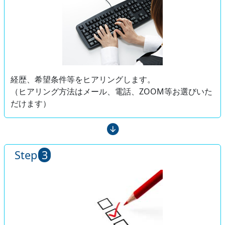
経歴、希望条件等をヒアリングします。
（ヒアリング方法はメール、電話、ZOOM等お選びいた
だけます）
Step
3