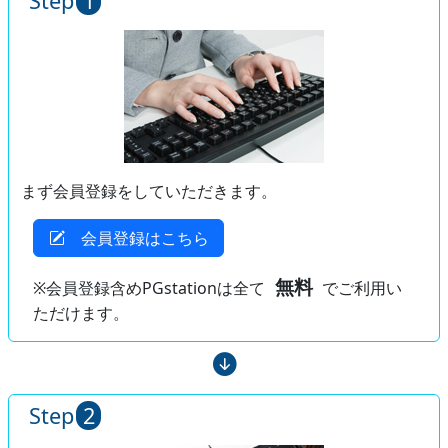
Step
1
まず会員登録をしていただきます。
会員登録はこちら
無料
※会員登録含めPGstationは全て
でご利用い
ただけます。
Step
2